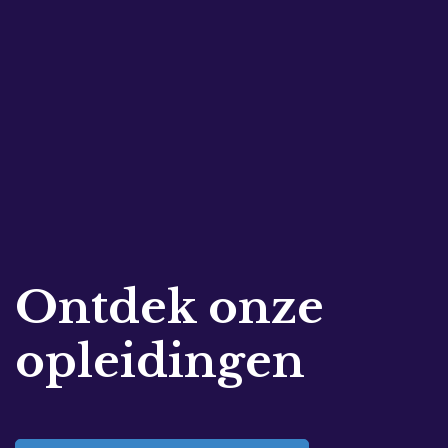
Ontdek onze
opleidingen