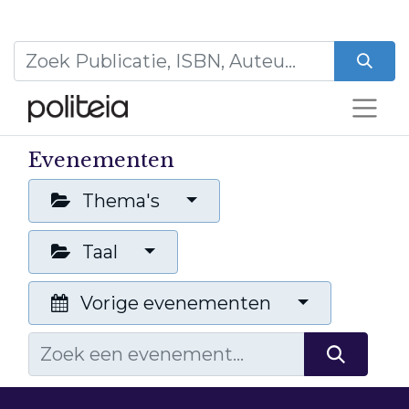
Evenementen
Thema's
Taal
Vorige evenementen