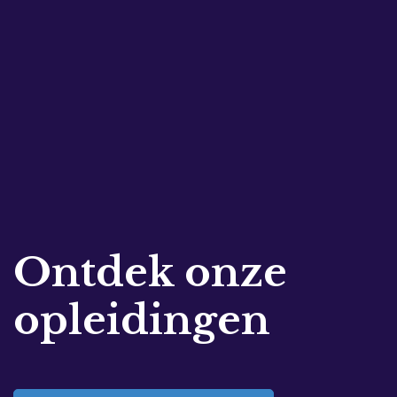
Ontdek onze
opleidingen