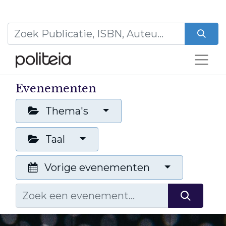
Evenementen
Thema's
Taal
Vorige evenementen