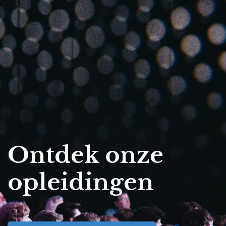
Ontdek onze
opleidingen