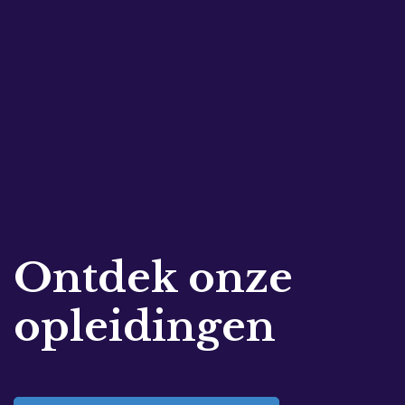
Ontdek onze
opleidingen