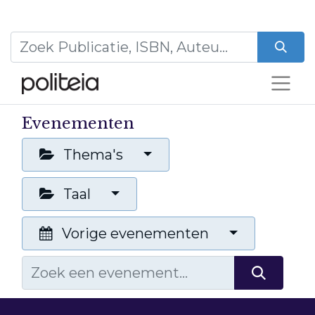
Evenementen
Thema's
Taal
Vorige evenementen