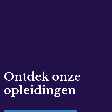
Ontdek onze
opleidingen