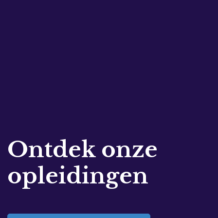
Ontdek onze
opleidingen