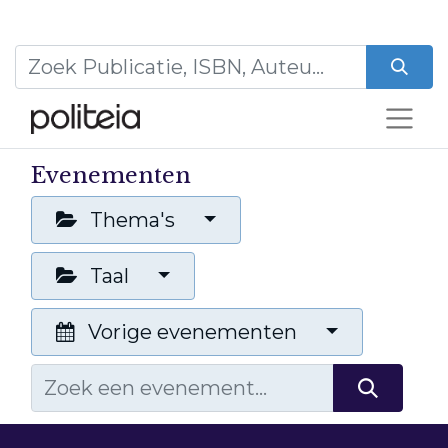
Evenementen
Thema's
Taal
Vorige evenementen