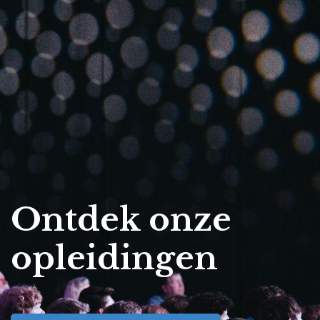
Ontdek onze
opleidingen