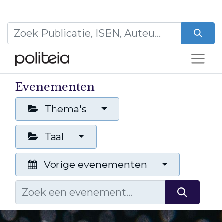
Evenementen
Thema's
Taal
Vorige evenementen