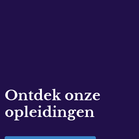
Ontdek onze
opleidingen