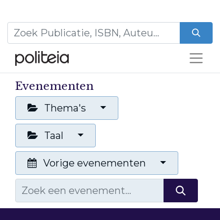
Evenementen
Thema's
Taal
Vorige evenementen