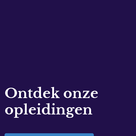
Ontdek onze
opleidingen