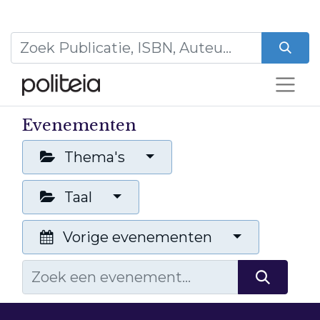
Evenementen
Thema's
Taal
Vorige evenementen