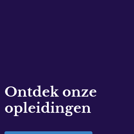
Ontdek onze
opleidingen