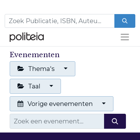
Evenementen
Thema's
Taal
Vorige evenementen