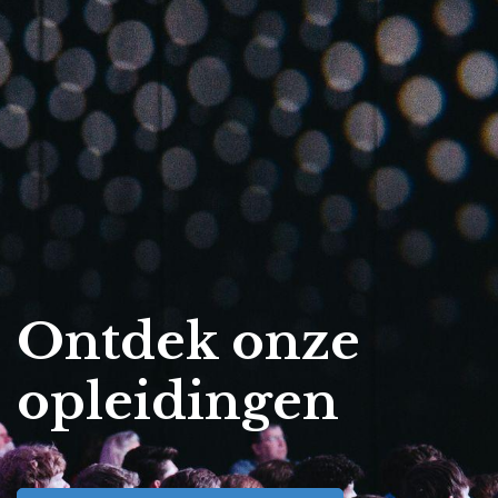
Ontdek onze
opleidingen