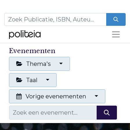
Evenementen
Thema's
Taal
Vorige evenementen