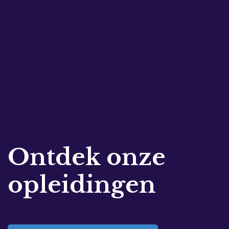
Ontdek onze
opleidingen