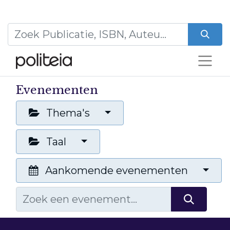
Evenementen
Thema's
Taal
Aankomende evenementen