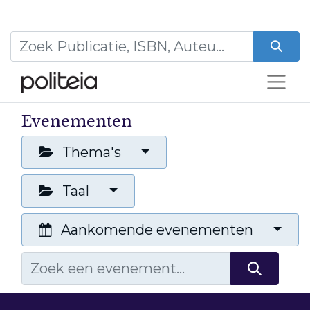
Evenementen
Thema's
Taal
Aankomende evenementen