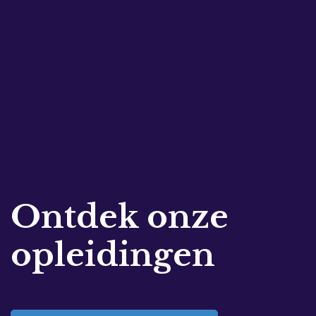
Ontdek onze
opleidingen