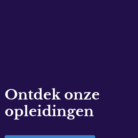
Ontdek onze
opleidingen