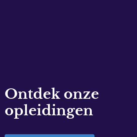
Ontdek onze
opleidingen