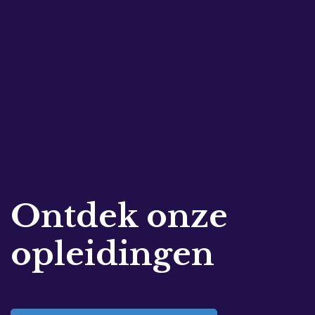
Ontdek onze
opleidingen