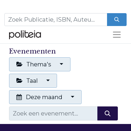
Evenementen
Thema's
Taal
Deze maand