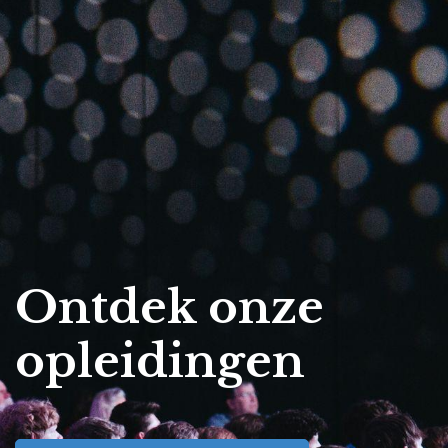
Ontdek onze
opleidingen