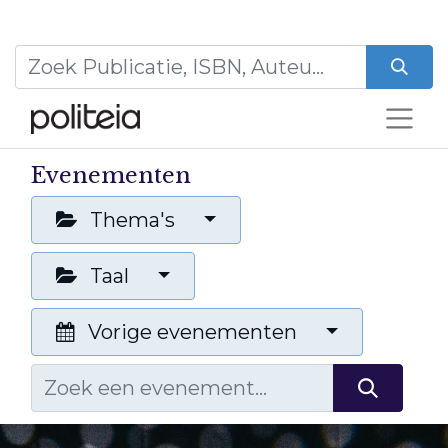
Evenementen
Thema's
Taal
Vorige evenementen