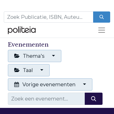
Evenementen
Thema's
Taal
Vorige evenementen