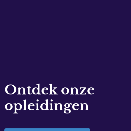
Ontdek onze
opleidingen