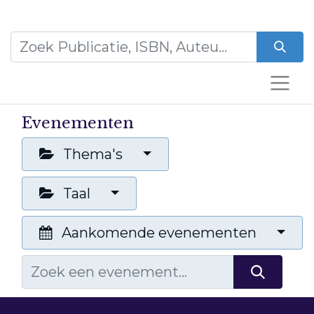
Evenementen
Thema's
Taal
Aankomende evenementen