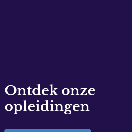
Ontdek onze
opleidingen