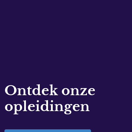
Ontdek onze
opleidingen