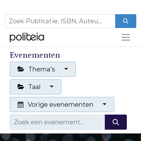
Evenementen
Thema's
Taal
Vorige evenementen