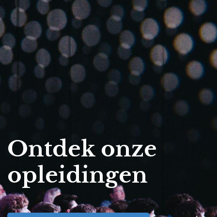
Ontdek onze
opleidingen