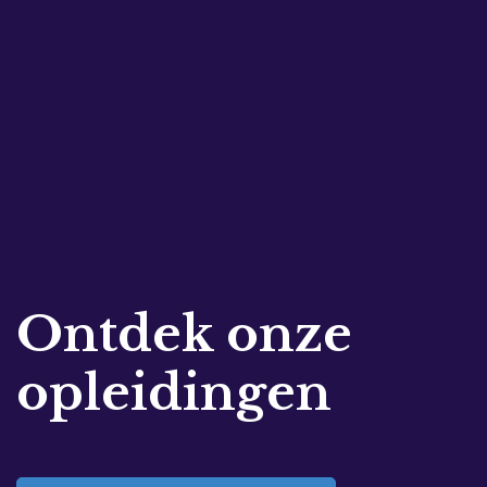
Ontdek onze
opleidingen