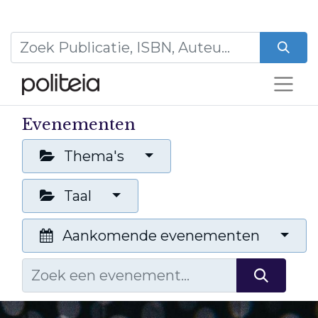
Evenementen
Thema's
Taal
Aankomende evenementen