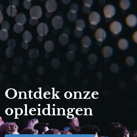
Ontdek onze
opleidingen