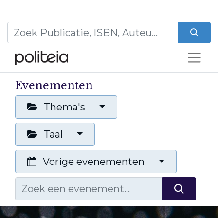
Evenementen
Thema's
Taal
Vorige evenementen