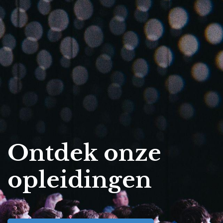
Ontdek onze
opleidingen