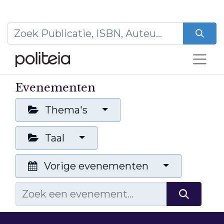
Evenementen
Thema's
Taal
Vorige evenementen