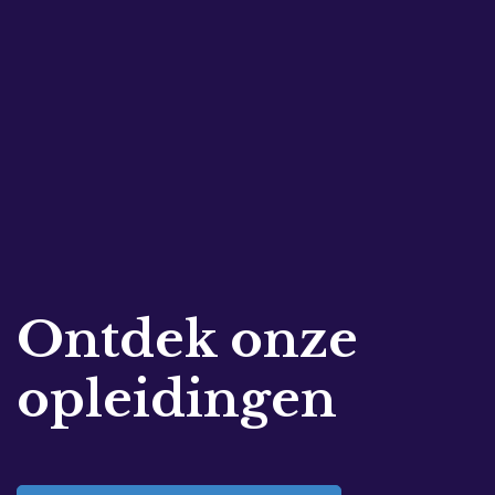
Ontdek onze
opleidingen