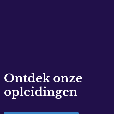
Ontdek onze
opleidingen