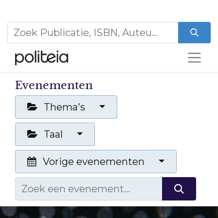
Evenementen
Thema's
Taal
Vorige evenementen