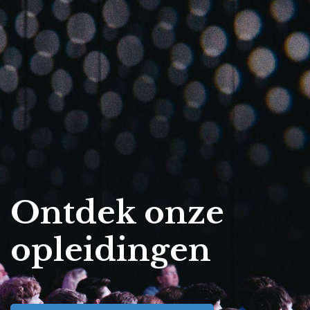
Ontdek onze
opleidingen