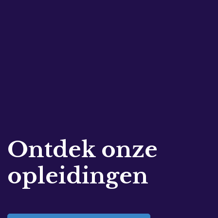
Ontdek onze
opleidingen