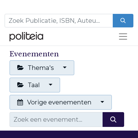
Evenementen
Thema's
Taal
Vorige evenementen