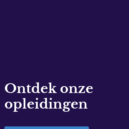
Ontdek onze
opleidingen