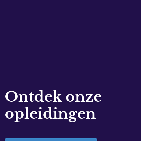
Ontdek onze
opleidingen