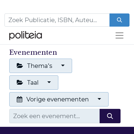
Evenementen
Thema's
Taal
Vorige evenementen