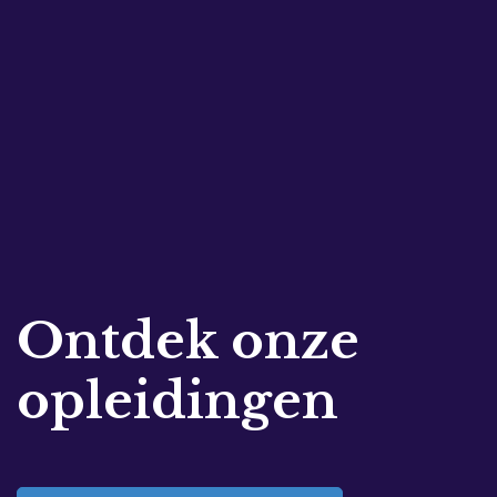
Ontdek onze
opleidingen