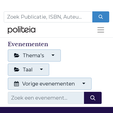
Evenementen
Thema's
Taal
Vorige evenementen