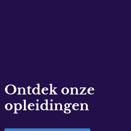
Ontdek onze
opleidingen