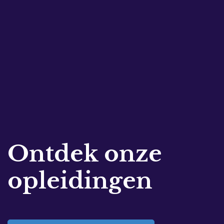
Ontdek onze
opleidingen