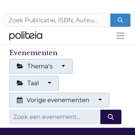
Evenementen
Thema's
Taal
Vorige evenementen