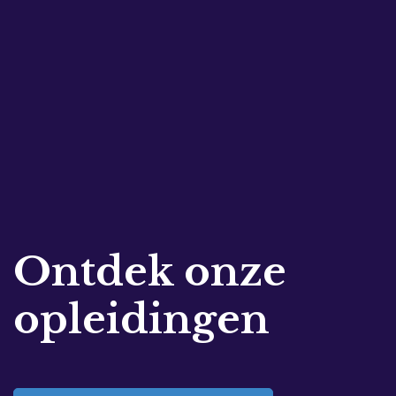
Ontdek onze
opleidingen