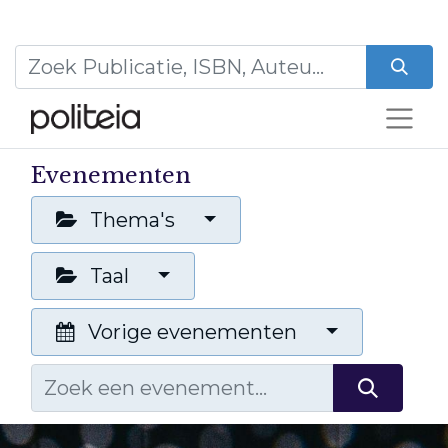
Evenementen
Thema's
Taal
Vorige evenementen