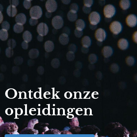
Ontdek onze
opleidingen