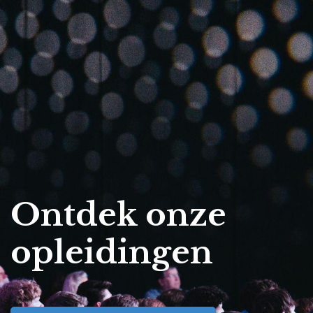
Ontdek onze
opleidingen