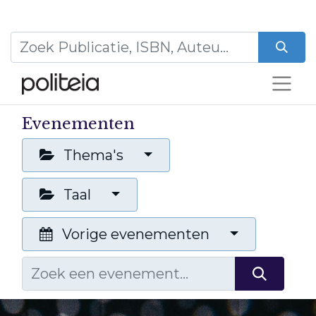
Evenementen
Thema's
Taal
Vorige evenementen