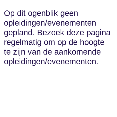
Op dit ogenblik geen
opleidingen/evenementen
gepland. Bezoek deze pagina
regelmatig om op de hoogte
te zijn van de aankomende
opleidingen/evenementen.