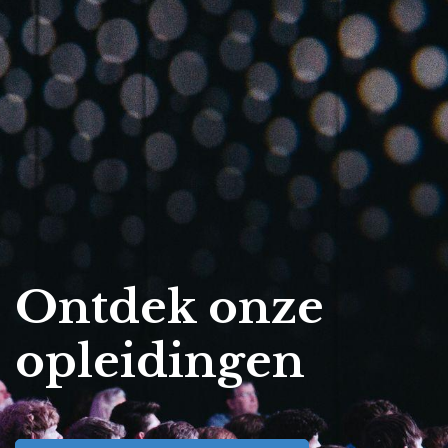
Ontdek onze
opleidingen