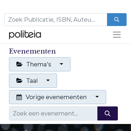
Evenementen
Thema's
Taal
Vorige evenementen