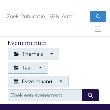
Evenementen
Thema's
Taal
Deze maand