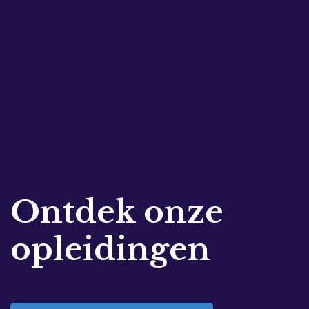
Ontdek onze
opleidingen