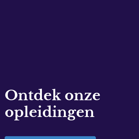
Ontdek onze
opleidingen