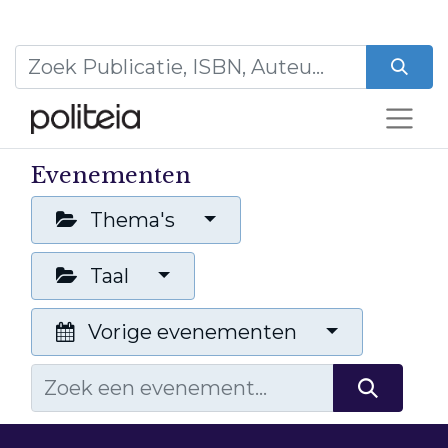
Evenementen
Thema's
Taal
Vorige evenementen