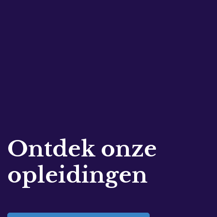
Ontdek onze
opleidingen