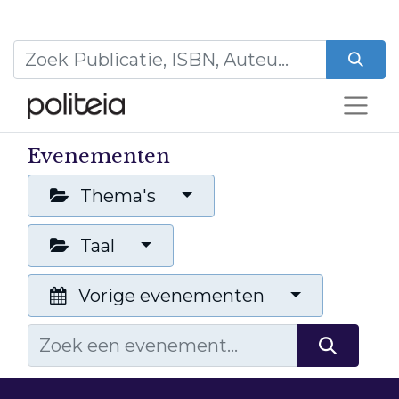
Evenementen
Thema's
Taal
Vorige evenementen