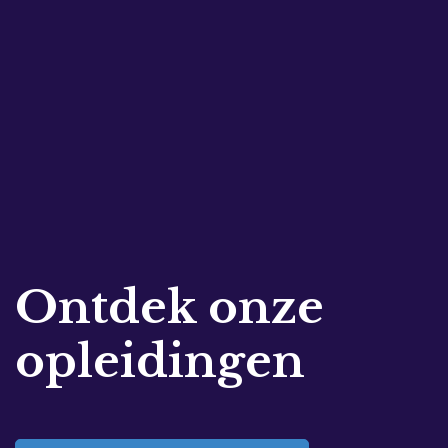
Ontdek onze
opleidingen