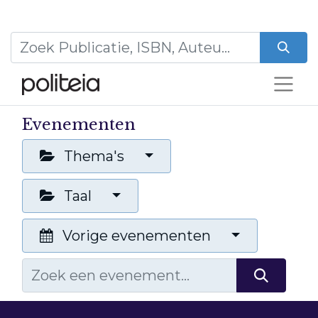
Evenementen
Thema's
Taal
Vorige evenementen