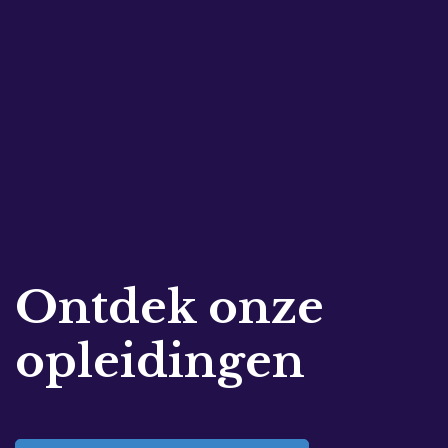
Ontdek onze
opleidingen