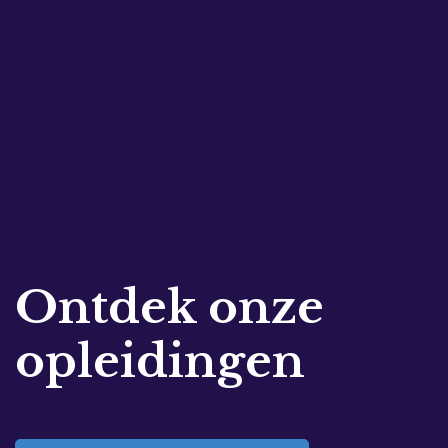
Ontdek onze
opleidingen