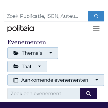
Evenementen
Thema's
Taal
Aankomende evenementen