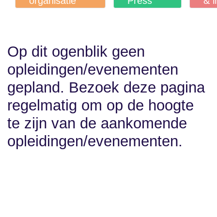
Op dit ogenblik geen
opleidingen/evenementen
gepland. Bezoek deze
pagina regelmatig om op
de hoogte te zijn van de
aankomende
opleidingen/evenementen.