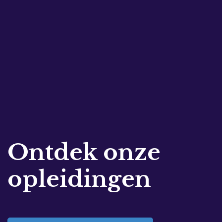
Ontdek onze
opleidingen