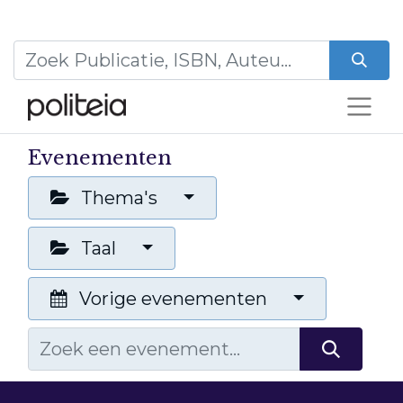
Evenementen
Thema's
Taal
Vorige evenementen