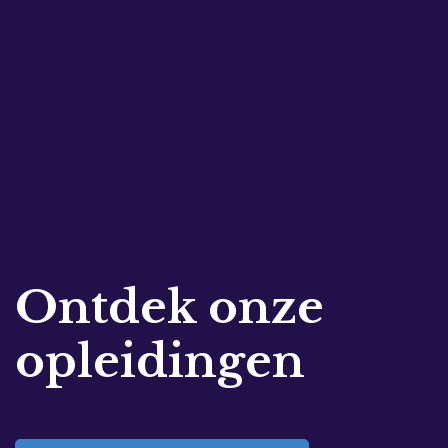
Ontdek onze
opleidingen