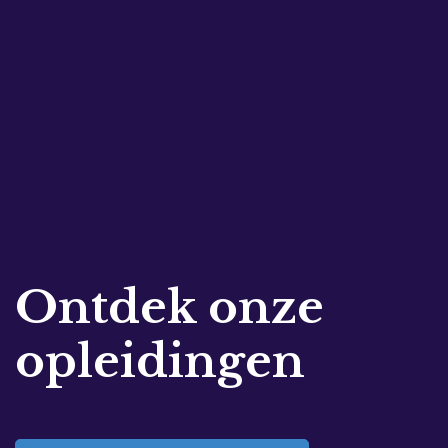
Ontdek onze
opleidingen