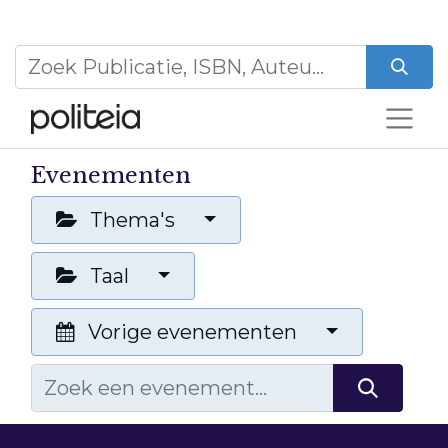
Evenementen
Thema's
Taal
Vorige evenementen