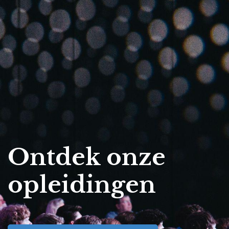
Ontdek onze
opleidingen