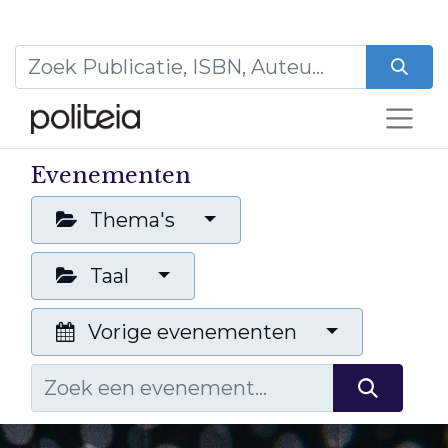
Evenementen
Thema's
Taal
Vorige evenementen