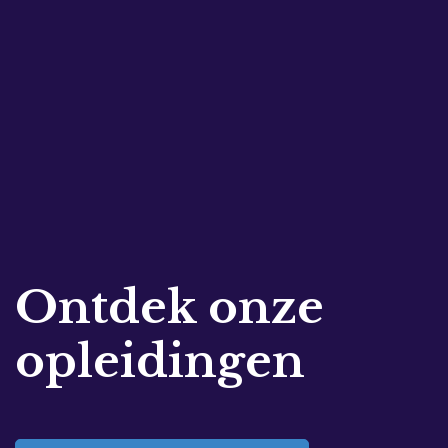
Ontdek onze
opleidingen